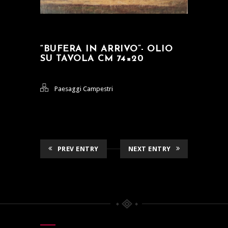
“BUFERA IN ARRIVO”- OLIO
SU TAVOLA CM 74×20
Paesaggi Campestri
PREV ENTRY
NEXT ENTRY