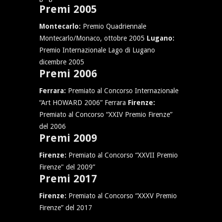
Premi 2005
Montecarlo:
Premio Quadriennale
Montecarlo/Monaco, ottobre 2005
Lugano:
Premio Internazionale Lago di Lugano
dicembre 2005
Premi 2006
Ferrara:
Premiato al Concorso Internazionale
“Art HOWARD 2006” Ferrara
Firenze:
Premiato al Concorso “XXIV Premio Firenze”
del 2006
Premi 2009
Firenze:
Premiato al Concorso “XXVII Premio
Firenze" del 2009”
Premi 2017
Firenze:
Premiato al Concorso “XXXV Premio
Firenze” del 2017