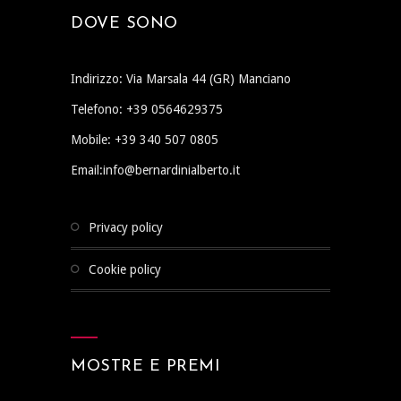
DOVE SONO
Indirizzo: Via Marsala 44 (GR) Manciano
Telefono: +39 0564629375
Mobile: +39 340 507 0805
Email:info@bernardinialberto.it
privacy policy
cookie policy
MOSTRE E PREMI