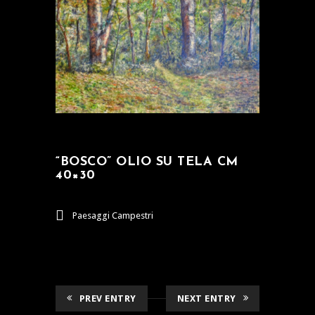
“BOSCO” OLIO SU TELA CM
40×30
Paesaggi Campestri
PREV ENTRY
NEXT ENTRY