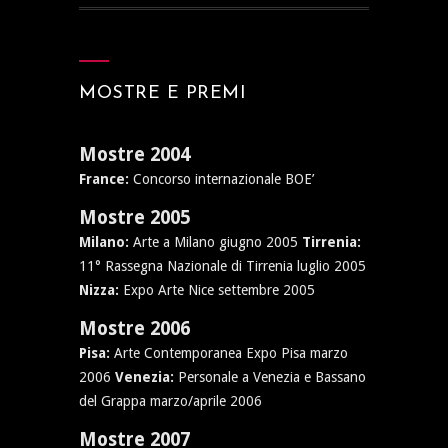
MOSTRE E PREMI
Mostre 2004
France:
Concorso internazionale BOE’
Mostre 2005
Milano:
Arte a Milano giugno 2005
Tirrenia:
11° Rassegna Nazionale di Tirrenia luglio 2005
Nizza:
Expo Arte Nice settembre 2005
Mostre 2006
Pisa:
Arte Contemporanea Expo Pisa marzo
2006
Venezia:
Personale a Venezia e Bassano
del Grappa marzo/aprile 2006
Mostre 2007