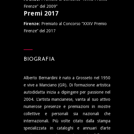
Firenze" del 2009”
Premi 2017
Firenze:
Premiato al Concorso “XXXV Premio
Firenze” del 2017
BIOGRAFIA
Alberto Bernardini è nato a Grosseto nel 1950
e vive a Manciano (GR). Di formazione artistica
autodidatta inizia a dipingere per passione nel
2004. L’artista mancianese, vanta al suo attivo
numerose presenze e premiazioni in mostre
collettive e personali sia nazionali che
internazionali. Più volte citato dalla stampa
specializzata in cataloghi e annuari d’arte