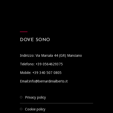
DOVE SONO
Indirizzo: Via Marsala 44 (GR) Manciano
Telefono: +39 0564629375
Mobile: +39 340 507 0805
Email:info@bernardinialberto.it
privacy policy
cookie policy