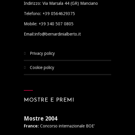
Indirizzo: Via Marsala 44 (GR) Manciano
Telefono: +39 0564629375
Mobile: +39 340 507 0805
Email:info@bernardinialberto.it
privacy policy
cookie policy
MOSTRE E PREMI
Mostre 2004
France:
Concorso internazionale BOE’