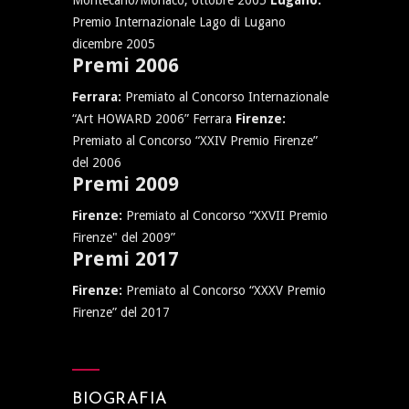
Montecarlo/Monaco, ottobre 2005
Lugano:
Premio Internazionale Lago di Lugano
dicembre 2005
Premi 2006
Ferrara:
Premiato al Concorso Internazionale
“Art HOWARD 2006” Ferrara
Firenze:
Premiato al Concorso “XXIV Premio Firenze”
del 2006
Premi 2009
Firenze:
Premiato al Concorso “XXVII Premio
Firenze" del 2009”
Premi 2017
Firenze:
Premiato al Concorso “XXXV Premio
Firenze” del 2017
BIOGRAFIA