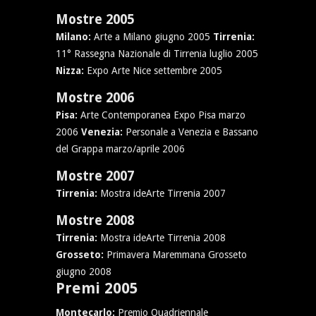
Mostre 2005
Milano:
Arte a Milano giugno 2005
Tirrenia:
11° Rassegna Nazionale di Tirrenia luglio 2005
Nizza:
Expo Arte Nice settembre 2005
Mostre 2006
Pisa:
Arte Contemporanea Expo Pisa marzo
2006
Venezia:
Personale a Venezia e Bassano
del Grappa marzo/aprile 2006
Mostre 2007
Tirrenia:
Mostra ideArte Tirrenia 2007
Mostre 2008
Tirrenia:
Mostra ideArte Tirrenia 2008
Grosseto:
Primavera Maremmana Grosseto
giugno 2008
Premi 2005
Montecarlo:
Premio Quadriennale