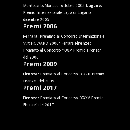
Montecarlo/Monaco, ottobre 2005
Lugano:
Premio Internazionale Lago di Lugano
dicembre 2005
Premi 2006
Ferrara:
Premiato al Concorso Internazionale
“Art HOWARD 2006” Ferrara
Firenze:
Premiato al Concorso “XXIV Premio Firenze”
del 2006
Premi 2009
Firenze:
Premiato al Concorso “XXVII Premio
Firenze" del 2009”
Premi 2017
Firenze:
Premiato al Concorso “XXXV Premio
Firenze” del 2017