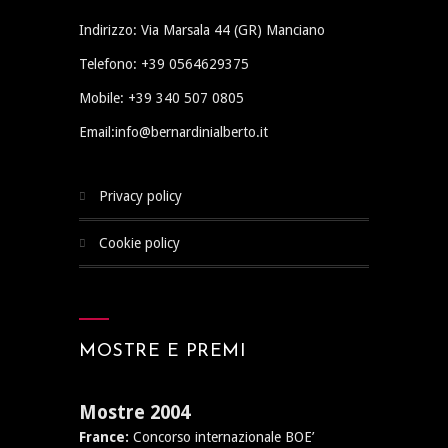
Indirizzo: Via Marsala 44 (GR) Manciano
Telefono: +39 0564629375
Mobile: +39 340 507 0805
Email:info@bernardinialberto.it
privacy policy
cookie policy
MOSTRE E PREMI
Mostre 2004
France:
Concorso internazionale BOE’